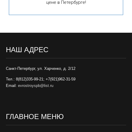
цене в Петербурге!
НАШ АДРЕС
Санкт-Петербург, ул. Харченко, д. 2/12
Тел.: 8(812)335-99-21; +7(921)962-31-59
Email:
evrostroyspb@list.ru
ГЛАВНОЕ МЕНЮ