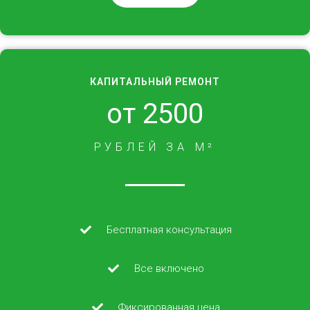
КАПИТАЛЬНЫЙ РЕМОНТ
от 2500
РУБЛЕЙ ЗА М²
Бесплатная консультация
Все включено
Фиксированная цена