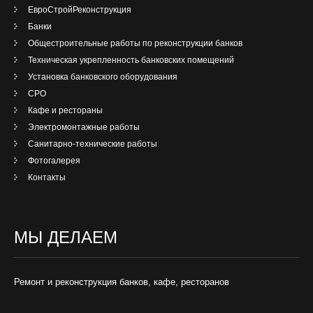
ЕвроСтройРеконструкция
Банки
Общестроительные работы по реконструкции банков
Техническая укрепленность банковских помещений
Установка банковского оборудования
СРО
Кафе и рестораны
Электромонтажные работы
Санитарно-технические работы
Фотогалерея
Контакты
МЫ ДЕЛАЕМ
Ремонт и реконструкция банков, кафе, ресторанов