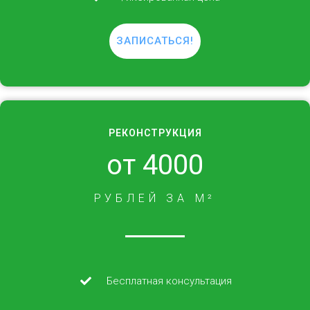
ЗАПИСАТЬСЯ!
РЕКОНСТРУКЦИЯ
от 4000
РУБЛЕЙ ЗА М²
Бесплатная консультация