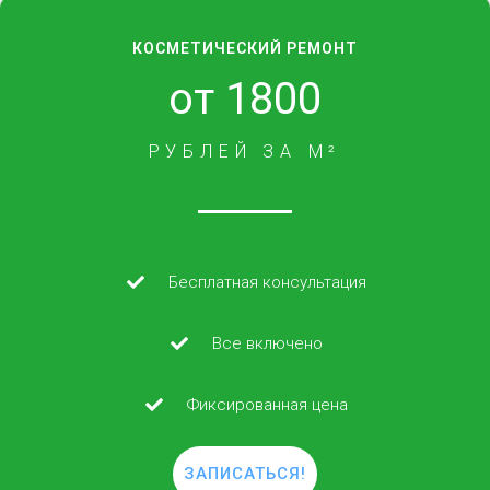
КОСМЕТИЧЕСКИЙ РЕМОНТ
от 1800
РУБЛЕЙ ЗА М²
Бесплатная консультация
Все включено
Фиксированная цена
ЗАПИСАТЬСЯ!