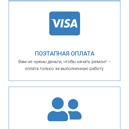
ПОЭТАПНАЯ ОПЛАТА
Вам не нужны деньги, чтобы начать ремонт –
оплата только за выполненную работу.