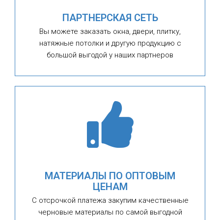
ПАРТНЕРСКАЯ СЕТЬ
Вы можете заказать окна, двери, плитку,
натяжные потолки и другую продукцию с
большой выгодой у наших партнеров
МАТЕРИАЛЫ ПО ОПТОВЫМ
ЦЕНАМ
С отсрочкой платежа закупим качественные
черновые материалы по самой выгодной