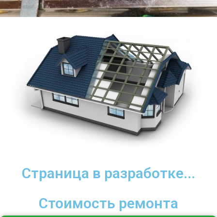
Страница в разработке...
Стоимость ремонта