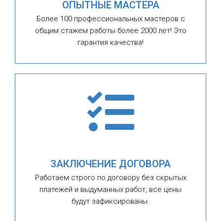
ОПЫТНЫЕ МАСТЕРА
Более 100 профессиональных мастеров с
общим стажем работы более 2000 лет! Это
гарантия качества!
ЗАКЛЮЧЕНИЕ ДОГОВОРА
Работаем строго по договору без скрытых
платежей и выдуманных работ, все цены
будут зафиксированы.