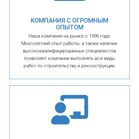
КОМПАНИЯ С ОГРОМНЫМ
ОПЫТОМ
Наша компания на рынке с 1996 года.
Многолетний опыт работы, а также наличие
высококвалифицированных специалистов
позволяет компании выполнять все виды
работ по строительству и реконструкции.